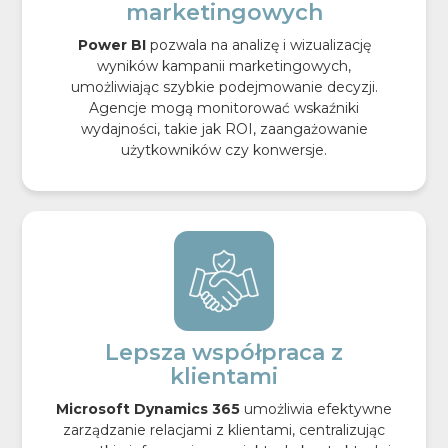
marketingowych
Power BI
pozwala na analizę i wizualizację
wyników kampanii marketingowych,
umożliwiając szybkie podejmowanie decyzji.
Agencje mogą monitorować wskaźniki
wydajności, takie jak ROI, zaangażowanie
użytkowników czy konwersje.
Lepsza współpraca z
klientami
Microsoft Dynamics 365
umożliwia efektywne
zarządzanie relacjami z klientami, centralizując