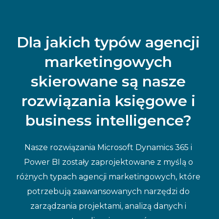
Dla jakich typów agencji
marketingowych
skierowane są nasze
rozwiązania księgowe i
business intelligence?
Nasze rozwiązania Microsoft Dynamics 365 i
Power BI zostały zaprojektowane z myślą o
różnych typach agencji marketingowych, które
potrzebują zaawansowanych narzędzi do
zarządzania projektami, analizą danych i