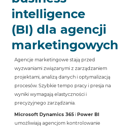
intelligence
(BI) dla agencji
marketingowych
Agencje marketingowe stają przed
wyzwaniami związanymi z zarządzaniem
projektami, analizą danych i optymalizacją
procesów. Szybkie tempo pracy i presja na
wyniki wymagają elastyczności i
precyzyjnego zarządzania.
Microsoft Dynamics 365
i
Power BI
umożliwiają agencjom kontrolowanie