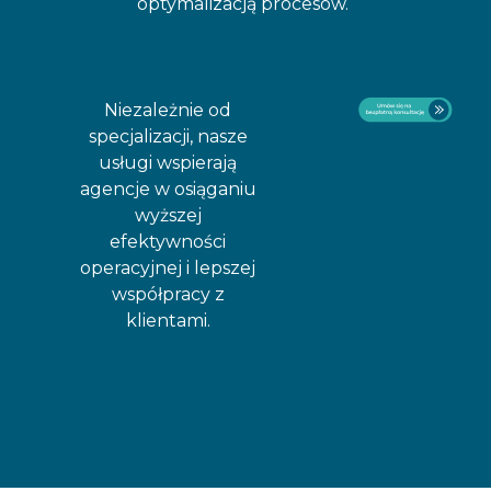
optymalizacją procesów.
Niezależnie od
specjalizacji, nasze
usługi wspierają
agencje w osiąganiu
wyższej
efektywności
operacyjnej i lepszej
współpracy z
klientami.