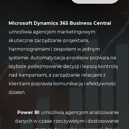
Microsoft Dynamics 365 Business Central
umożliwia agencjom marketingowym
skuteczne zarządzanie projektami,
harmonogramami i zespołami w jednym
systemie. Automatyzacja procesów pozwala na
szybsze podejmowanie decyzji i lepszą kontrolę
nad kampaniami, a zarządzanie relacjami z
klientami poprawia komunikację i efektywność
działań.
Power BI
umożliwia agencjom analizowanie
danych w czasie rzeczywistym i dostosowanie