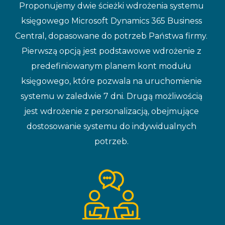
Proponujemy dwie ścieżki wdrożenia systemu
księgowego Microsoft Dynamics 365 Business
Central, dopasowane do potrzeb Państwa firmy.
Pierwszą opcją jest podstawowe wdrożenie z
predefiniowanym planem kont modułu
księgowego, które pozwala na uruchomienie
systemu w zaledwie 7 dni. Drugą możliwością
jest wdrożenie z personalizacją, obejmujące
dostosowanie systemu do indywidualnych
potrzeb.