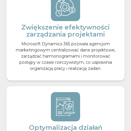
Zwiększenie efektywności
zarządzania projektami
Microsoft Dynamics 365 pozwala agencjom
marketingowym centralizować dane projektowe,
zarządzać harmonogramami i monitorować
postępy w czasie rzeczywistym, co usprawnia
organizację pracy i realizację zadań.
Optymalizacja działań