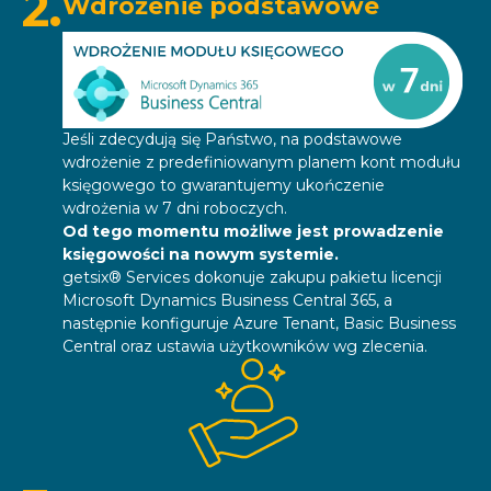
2.
Wdrożenie podstawowe
Jeśli zdecydują się Państwo, na podstawowe
wdrożenie z predefiniowanym planem kont modułu
księgowego to gwarantujemy ukończenie
wdrożenia w 7 dni roboczych.
Od tego momentu możliwe jest prowadzenie
księgowości na nowym systemie.
getsix® Services dokonuje zakupu pakietu licencji
Microsoft Dynamics Business Central 365, a
następnie konfiguruje Azure Tenant, Basic Business
Central oraz ustawia użytkowników wg zlecenia.