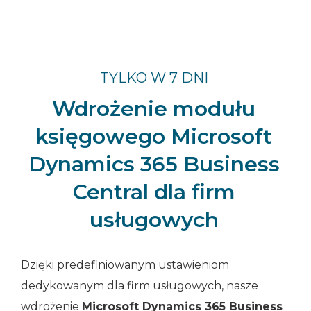
TYLKO W 7 DNI
Wdrożenie modułu
księgowego Microsoft
Dynamics 365 Business
Central dla firm
usługowych
Dzięki predefiniowanym ustawieniom
dedykowanym dla firm usługowych, nasze
wdrożenie
Microsoft Dynamics 365 Business