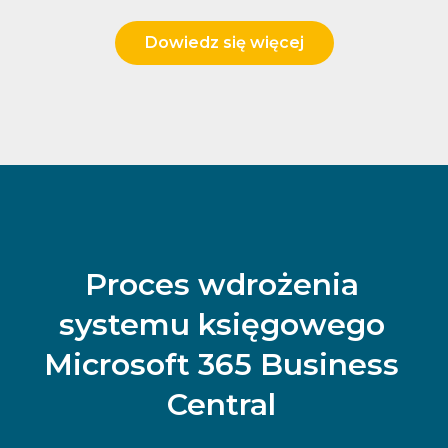
Dowiedz się więcej
Proces wdrożenia
systemu księgowego
Microsoft 365 Business
Central