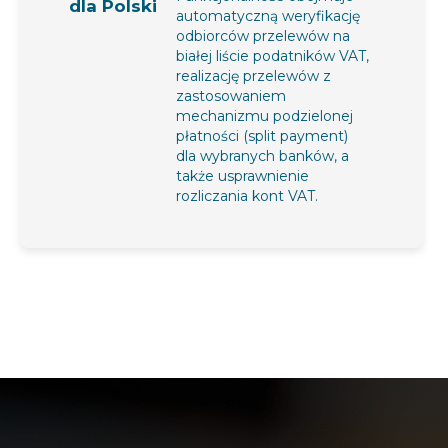
dla Polski
automatyczną weryfikację
odbiorców przelewów na
białej liście podatników VAT,
realizację przelewów z
zastosowaniem
mechanizmu podzielonej
płatności (split payment)
dla wybranych banków, a
także usprawnienie
rozliczania kont VAT.