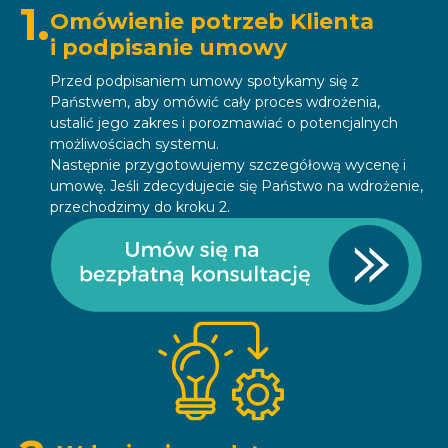
1.
Omówienie potrzeb Klienta
i podpisanie umowy
Przed podpisaniem umowy spotykamy się z
Państwem, aby omówić cały proces wdrożenia,
ustalić jego zakres i porozmawiać o potencjalnych
możliwościach systemu.
Następnie przygotowujemy szczegółową wycenę i
umowę. Jeśli zdecydujecie się Państwo na wdrożenie,
przechodzimy do kroku 2.