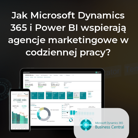
Jak Microsoft Dynamics
365 i Power BI wspierają
agencje marketingowe w
codziennej pracy?