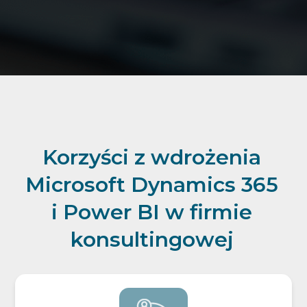
Korzyści z wdrożenia
Microsoft Dynamics 365
i Power BI w firmie
konsultingowej