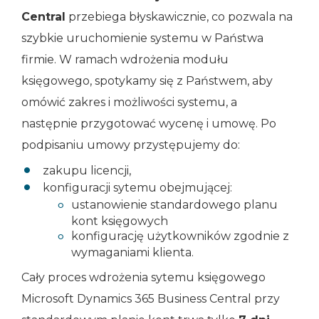
Central
przebiega błyskawicznie, co pozwala na
szybkie uruchomienie systemu w Państwa
firmie. W ramach wdrożenia modułu
księgowego, spotykamy się z Państwem, aby
omówić zakres i możliwości systemu, a
następnie przygotować wycenę i umowę. Po
podpisaniu umowy przystępujemy do:
zakupu licencji,
konfiguracji sytemu obejmującej:
ustanowienie standardowego planu
kont księgowych
konfigurację użytkowników zgodnie z
wymaganiami klienta.
Cały proces wdrożenia sytemu księgowego
Microsoft Dynamics 365 Business Central przy