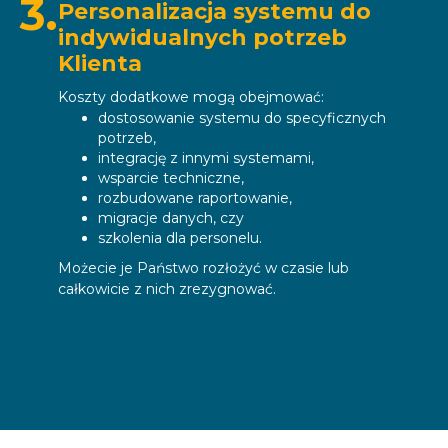
3.
Personalizacja systemu do
indywidualnych potrzeb
Klienta
Koszty dodatkowe mogą obejmować:
dostosowanie systemu do specyficznych
potrzeb,
integrację z innymi systemami,
wsparcie techniczne,
rozbudowane raportowanie,
migracje danych, czy
szkolenia dla personelu.
Możecie je Państwo rozłożyć w czasie lub
całkowicie z nich zrezygnować.