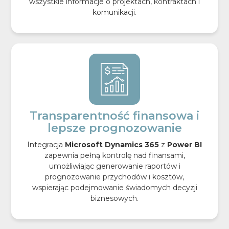
wszystkie informacje o projektach, kontraktach i
komunikacji.
Transparentność finansowa i
lepsze prognozowanie
Integracja
Microsoft Dynamics 365
z
Power BI
zapewnia pełną kontrolę nad finansami,
umożliwiając generowanie raportów i
prognozowanie przychodów i kosztów,
wspierając podejmowanie świadomych decyzji
biznesowych.