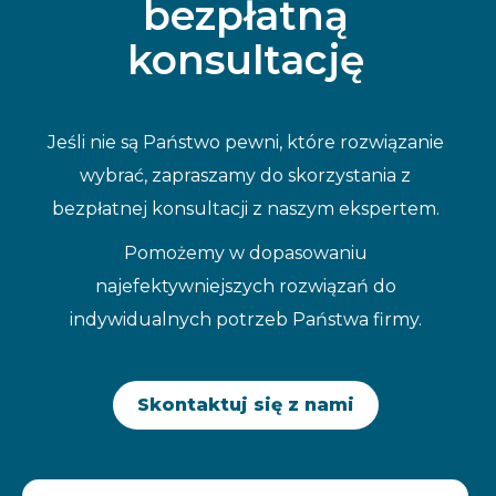
bezpłatną
konsultację
Jeśli nie są Państwo pewni, które rozwiązanie
wybrać, zapraszamy do skorzystania z
bezpłatnej konsultacji z naszym ekspertem.
Pomożemy w dopasowaniu
najefektywniejszych rozwiązań do
indywidualnych potrzeb Państwa firmy.
Skontaktuj się z nami