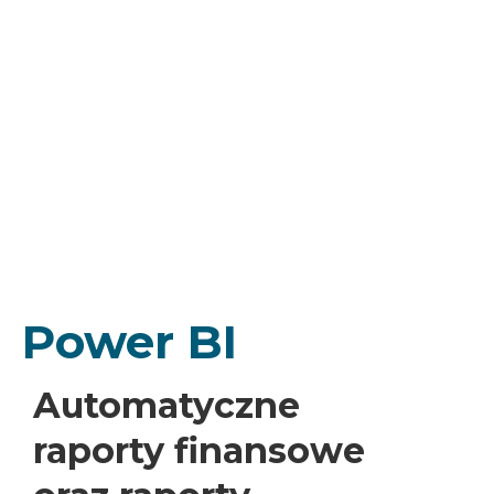
Power BI
Automatyczne
raporty finansowe