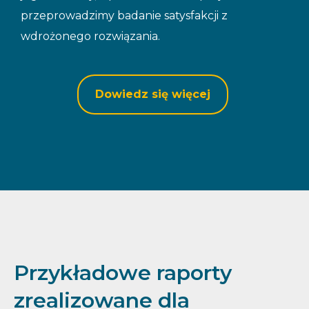
przeprowadzimy badanie satysfakcji z
wdrożonego rozwiązania.
Dowiedz się więcej
Przykładowe raporty
zrealizowane dla