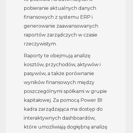
pobieranie aktualnych danych
finansowych z systemu ERP i
generowanie zaawansowanych
raportów zarządczych w czasie
rzeczywistym.
Raporty te obejmują analizę
kosztów, przychodów, aktywów i
pasywów, a także porównanie
wyników finansowych między
poszczególnymi spółkami w grupie
kapitałowej. Za pomocą Power BI
kadra zarządzająca ma dostęp do
interaktywnych dashboardów,
które umożliwiają dogłębną analizę