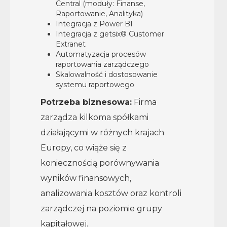
Central (moduły: Finanse,
Raportowanie, Analityka)
Integracja z Power BI
Integracja z getsix® Customer
Extranet
Automatyzacja procesów
raportowania zarządczego
Skalowalność i dostosowanie
systemu raportowego
Potrzeba biznesowa:
Firma
zarządza kilkoma spółkami
działającymi w różnych krajach
Europy, co wiąże się z
koniecznością porównywania
wyników finansowych,
analizowania kosztów oraz kontroli
zarządczej na poziomie grupy
kapitałowej.