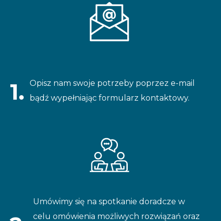
Opisz nam swoje potrzeby poprzez e-mail
1.
bądź wypełniając formularz kontaktowy.
Umówimy się na spotkanie doradcze w
celu omówienia możliwych rozwiązań oraz