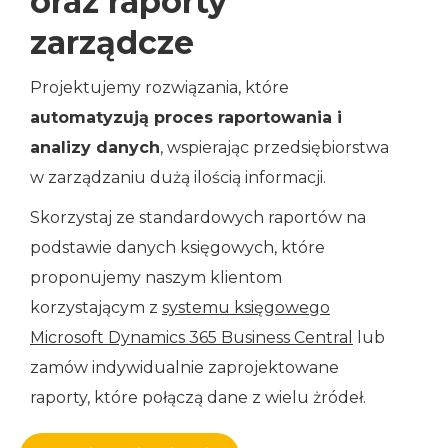
oraz raporty
zarządcze
Projektujemy rozwiązania, które
automatyzują proces raportowania i
analizy danych
, wspierając przedsiębiorstwa
w zarządzaniu dużą ilością informacji.
Skorzystaj ze standardowych raportów na
podstawie danych księgowych, które
proponujemy naszym klientom
korzystającym z
systemu księgowego
Microsoft Dynamics 365 Business Central
lub
zamów indywidualnie zaprojektowane
raporty, które połączą dane z wielu żródeł.