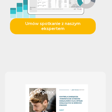
Umów spotkanie z naszym
ekspertem