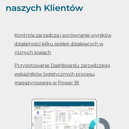
naszych Klientów
Kontrola zarządcza i porównanie wyników
działalności kilku spółek działających w
różnych krajach
Przygotowanie Dashboardu zarządczego
wskaźników logistycznych procesu
magazynowego w Power BI