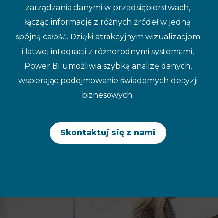
zarządzania danymi w przedsiębiorstwach,
łącząc informacje z różnych źródeł w jedną
spójną całość. Dzięki atrakcyjnym wizualizacjom
i łatwej integracji z różnorodnymi systemami,
Power BI umożliwia szybką analizę danych,
wspierając podejmowanie świadomych decyzji
biznesowych.
Skontaktuj się z nami