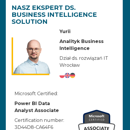
NASZ EKSPERT DS.
BUSINESS INTELLIGENCE
SOLUTION
Yurii
Analityk Business
Intelligence
Dział ds. rozwiązań IT
Wrocław
Microsoft Certified:
Power BI Data
Analyst Associate
Certification number:
3D44D8-CA64F6