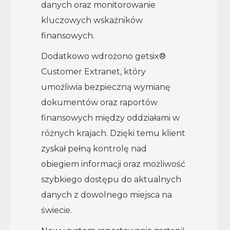
danych oraz monitorowanie
kluczowych wskaźników
finansowych.
Dodatkowo wdrożono getsix®
Customer Extranet, który
umożliwia bezpieczną wymianę
dokumentów oraz raportów
finansowych między oddziałami w
różnych krajach. Dzięki temu klient
zyskał pełną kontrolę nad
obiegiem informacji oraz możliwość
szybkiego dostępu do aktualnych
danych z dowolnego miejsca na
świecie.