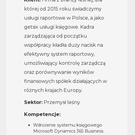
której od 2015 roku świadczymy
usługi raportowe w Polsce, a jako
getsix usługi księgowe. Kadra
zarządzająca od początku
współpracy kładła duży nacisk na
efektywny system raportowy,
umożliwiający kontrolę zarządczą
oraz porównywanie wyników
finansowych spółek działających w
różnych krajach Europy.
Sektor:
Przemysł leśny
Kompetencje:
Wdrożenie systemu księgowego
Microsoft Dynamics 365 Business