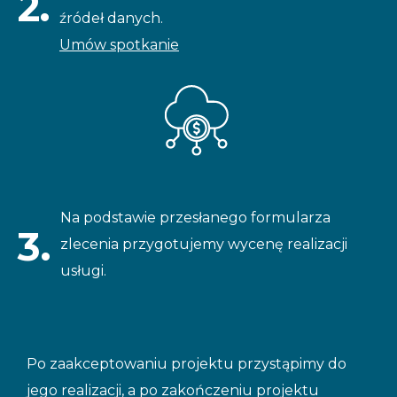
2.
źródeł danych.
Umów spotkanie
Na podstawie przesłanego formularza
3.
zlecenia przygotujemy wycenę realizacji
usługi.
Po zaakceptowaniu projektu przystąpimy do
jego realizacji, a po zakończeniu projektu