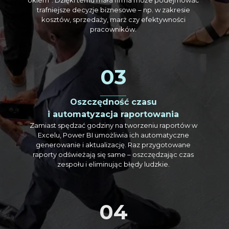
trafniejsze decyzje biznesowe – np. w zakresie
kosztów, sprzedaży, marż czy efektywności
pracowników.
03
Oszczędność czasu
i automatyzacja raportowania
Zamiast spędzać godziny na tworzeniu raportów w
Excelu, Power BI umożliwia ich automatyczne
generowanie i aktualizację. Raz przygotowane
raporty odświeżają się same – oszczędzając czas
zespołu i eliminując błędy ludzkie.
04