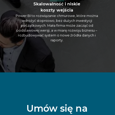
Skalowalność i niskie
koszty wejścia
Power BI to rozwiązanie chmurowe, które można
wdrożyć stopniowo, bez dużych inwestycji
początkowych. Mała firma może zacząć od
podstawowej wersji, a w miarę rozwoju biznesu –
rozbudowywać system o nowe źródła danych i
raporty.
Umów się na