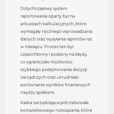
Dotychczasowy system
raportowania oparty był na
arkuszach kalkulacyjnych, które
wymagały ręcznego wprowadzania
danych oraz wysyłania raportów raz
w miesiącu. Proces ten był
czasochłonny i podatny na błędy,
co ograniczało możliwości
szybkiego podejmowania decyzji
zarządczych oraz utrudniało
porównanie wyników finansowych
między spółkami.
Kadra zarządzająca potrzebowała
kompleksowego rozwiązania, które