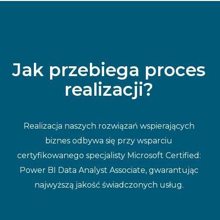
Jak przebiega proces
realizacji?
Realizacja naszych rozwiązań wspierających
biznes odbywa się przy wsparciu
certyfikowanego specjalisty Microsoft Certified:
Power BI Data Analyst Associate, gwarantując
najwyższą jakość świadczonych usług.