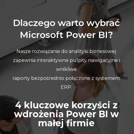
Dlaczego warto wybrać
Microsoft Power BI?
Nasze rozwiązanie do analityki biznesowej
zapewnia interaktywne pulpity nawigacyjne i
wnikliwe
raporty bezpośrednio połączone z systemem
ERP.
4 kluczowe korzyści z
wdrożenia Power BI w
małej firmie