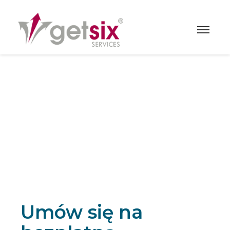
Umów się na