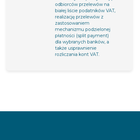
odbiorców przelewów na
białej liście podatników VAT,
realizację przelewów z
zastosowaniem
mechanizmu podzielonej
płatności (split payment)
dla wybranych banków, a
także usprawnienie
rozliczania kont VAT.