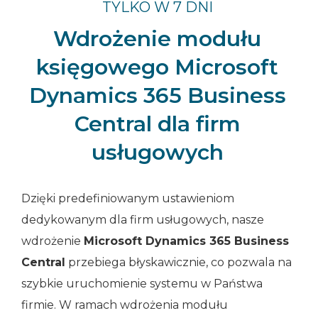
TYLKO W 7 DNI
Wdrożenie modułu
księgowego Microsoft
Dynamics 365 Business
Central dla firm
usługowych
Dzięki predefiniowanym ustawieniom
dedykowanym dla firm usługowych, nasze
wdrożenie
Microsoft Dynamics 365 Business
Central
przebiega błyskawicznie, co pozwala na
szybkie uruchomienie systemu w Państwa
firmie. W ramach wdrożenia modułu