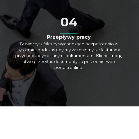
04
Przepływy pracy
Ty tworzysz faktury wychodzące bezpośrednio w
systemie, podczas gdy my zajmujemy się fakturami
przychodzącymi i innymi dokumentami. Klienci mogą
łatwo przesyłać dokumenty za pośrednictwem
portalu online.