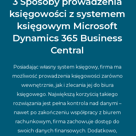
3 Sposoby prowadzenia
księgowości z systemem
księgowym Microsoft
Dynamics 365 Business
Central
Posiadając własny system księgowy, firma ma
możliwość prowadzenia księgowości zarówno
wewnętrznie, jak i zlecania jej do biura
księgowego. Największą korzyścią takiego
rozwiązania jest pełna kontrola nad danymi –
nawet po zakończeniu współpracy z biurem
rachunkowym, firma zachowuje dostęp do
swoich danych finansowych. Dodatkowo,