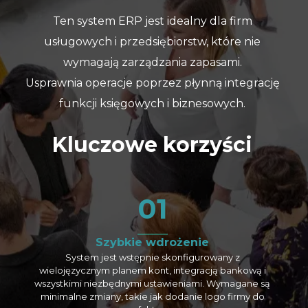
Ten system ERP jest idealny dla firm
usługowych i przedsiębiorstw, które nie
wymagają zarządzania zapasami.
Usprawnia operacje poprzez płynną integrację
funkcji księgowych i biznesowych.
Kluczowe korzyści
01
Szybkie wdrożenie
System jest wstępnie skonfigurowany z
wielojęzycznym planem kont, integracją bankową i
wszystkimi niezbędnymi ustawieniami. Wymagane są
minimalne zmiany, takie jak dodanie logo firmy do