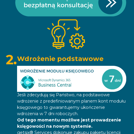
2.
Wdrożenie podstawowe
Jeśli zdecydują się Państwo, na podstawowe
wdrożenie z predefiniowanym planem kont modułu
księgowego to gwarantujemy ukończenie
wdrożenia w 7 dni roboczych.
Od tego momentu możliwe jest prowadzenie
księgowości na nowym systemie.
getsix® Services dokonuje zakupu pakietu licencji