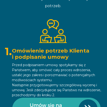
potrzeb.
1.
Omówienie potrzeb Klienta
i podpisanie umowy
Przed podpisaniem umowy spotykamy się z
Państwem, aby omówić cały proces wdrożenia,
ustalić jego zakres i porozmawiać o potencjalnych
możliwościach systemu.
Następnie przygotowujemy szczegółową wycenę i
umowę. Jeśli zdecydujecie się Państwo na wdrożenie,
przechodzimy do kroku 2.