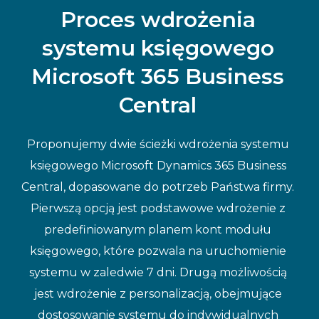
Proces wdrożenia
systemu księgowego
Microsoft 365 Business
Central
Proponujemy dwie ścieżki wdrożenia systemu
księgowego Microsoft Dynamics 365 Business
Central, dopasowane do potrzeb Państwa firmy.
Pierwszą opcją jest podstawowe wdrożenie z
predefiniowanym planem kont modułu
księgowego, które pozwala na uruchomienie
systemu w zaledwie 7 dni. Drugą możliwością
jest wdrożenie z personalizacją, obejmujące
dostosowanie systemu do indywidualnych