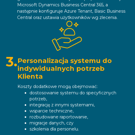
Microsoft Dynamics Business Central 365, a
następnie konfiguruje Azure Tenant, Basic Business
Central oraz ustawia użytkowników wg zlecenia.
3.
Personalizacja systemu do
indywidualnych potrzeb
Klienta
Koszty dodatkowe mogą obejmować:
dostosowanie systemu do specyficznych
potrzeb,
integrację z innymi systemami,
wsparcie techniczne,
rozbudowane raportowanie,
migracje danych, czy
szkolenia dla personelu.