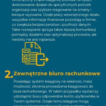
dostosowanie działań do specyficznych potrzeb
organizacji oraz szybsze reagowanie na zmiany i
bieżące wyzwania. Dzięki pracy wewnętrznego działu
wszystkie informacje finansowe pozostają w firmie,
co zwiększa bezpieczeństwo i poufność danych.
Takie rozwiązanie sprzyja także lepszej komunikacji
pomiędzy działami oraz optymalizacji procesów, ale
niestety nie jest najtańsze.
2.
Zewnętrzne biuro rachunkowe
Posiadając system księgowy na własność, masz
możliwość zlecenia prowadzenia księgowości do
biura rachunkowego. W takim przypadku wystarczy
udostępnić biuru odpowiednie konto użytkownika w
Twoim systemie. Dzięki temu księgowi mogą