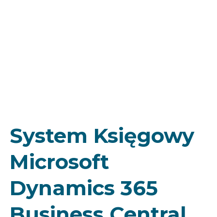
System Księgowy
Microsoft
Dynamics 365
Business Central