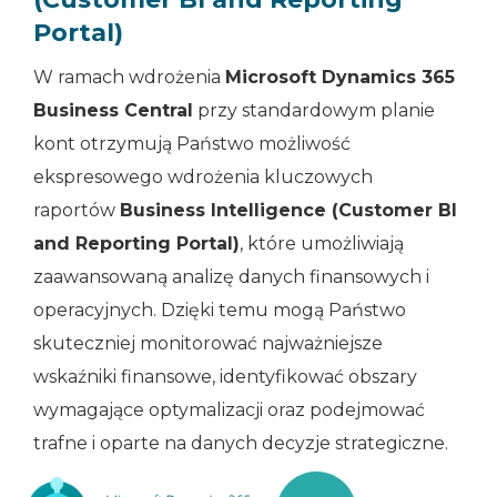
Portal)
W ramach wdrożenia
Microsoft Dynamics 365
Business Central
przy standardowym planie
kont otrzymują Państwo możliwość
ekspresowego wdrożenia kluczowych
raportów
Business Intelligence (Customer BI
and Reporting Portal)
, które umożliwiają
zaawansowaną analizę danych finansowych i
operacyjnych. Dzięki temu mogą Państwo
skuteczniej monitorować najważniejsze
wskaźniki finansowe, identyfikować obszary
wymagające optymalizacji oraz podejmować
trafne i oparte na danych decyzje strategiczne.