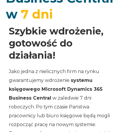
w
7 dni
Szybkie wdrożenie,
gotowość do
działania!
Jako jedna z nielicznych firm na rynku
gwarantujemy wdrożenie
systemu
księgowego Microsoft Dynamics 365
Business Central
w zaledwie 7 dni
roboczych. Po tym czasie Państwa
pracownicy lub biuro księgowe będą mogli
rozpocząć pracę na nowym systemie.