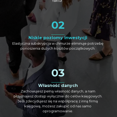
faktur.
02
Niskie poziomy inwestycji
Elastyczna subskrypcja w chmurze eliminuje potrzebę
ponoszenia dużych kosztów początkowych.
03
Własność danych
Zachowujesz pełną własność danych, a nam
przyznajesz dostęp wyłącznie do celów księgowych.
Jeśli zdecydujesz się na współpracę z inną firmą
księgową, możesz zakupić od nas samo
oprogramowanie.