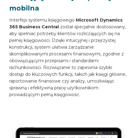
mobilna
Interfejs systemu księgowego
Microsoft Dynamics
365 Business Central
został specjalnie dostosowany,
aby spełniać potrzeby klientów rozliczających się na
pełnej księgowości. Dzięki intuicyjnej i przejrzystej
konstrukcji, system ułatwia zarządzanie
skomplikowanymi procesami finansowymi, zgodnie z
obowiązującymi przepisami i standardami
rachunkowości. Rozwiązanie to zapewnia szybki
dostęp do kluczowych funkcji, takich jak księgi główne,
raportowanie finansowe czy analizy, umożliwiając
sprawną i efektywną pracę użytkownikom
prowadzącym pełną księgowość.