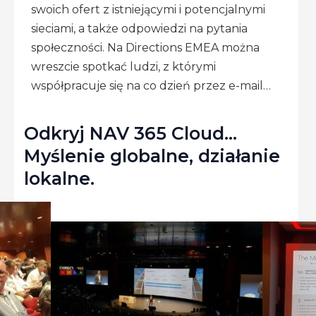
swoich ofert z istniejącymi i potencjalnymi
sieciami, a także odpowiedzi na pytania
społeczności. Na Directions EMEA można
wreszcie spotkać ludzi, z którymi
współpracuje się na co dzień przez e-mail…
Odkryj NAV 365 Cloud…
Myślenie globalne, działanie
lokalne.