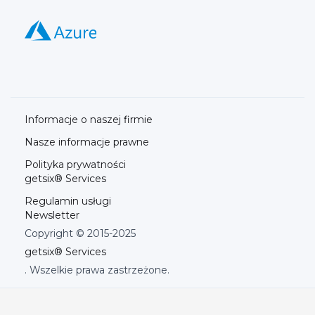
Informacje o naszej firmie
Nasze informacje prawne
Polityka prywatności
getsix® Services
Regulamin usługi
Newsletter
Copyright © 2015-2025
getsix® Services
. Wszelkie prawa zastrzeżone.