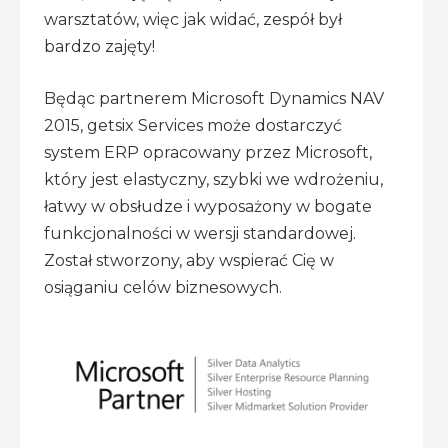
warsztatów, więc jak widać, zespół był
bardzo zajęty!
Będąc partnerem Microsoft Dynamics NAV
2015, getsix Services może dostarczyć
system ERP opracowany przez Microsoft,
który jest elastyczny, szybki we wdrożeniu,
łatwy w obsłudze i wyposażony w bogate
funkcjonalności w wersji standardowej.
Został stworzony, aby wspierać Cię w
osiąganiu celów biznesowych.