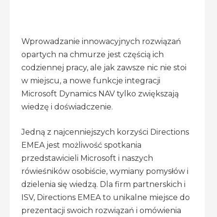
Wprowadzanie innowacyjnych rozwiązań
opartych na chmurze jest częścią ich
codziennej pracy, ale jak zawsze nic nie stoi
w miejscu, a nowe funkcje integracji
Microsoft Dynamics NAV tylko zwiększają
wiedzę i doświadczenie.
Jedną z najcenniejszych korzyści Directions
EMEA jest możliwość spotkania
przedstawicieli Microsoft i naszych
rówieśników osobiście, wymiany pomysłów i
dzielenia się wiedzą. Dla firm partnerskich i
ISV, Directions EMEA to unikalne miejsce do
prezentacji swoich rozwiązań i omówienia