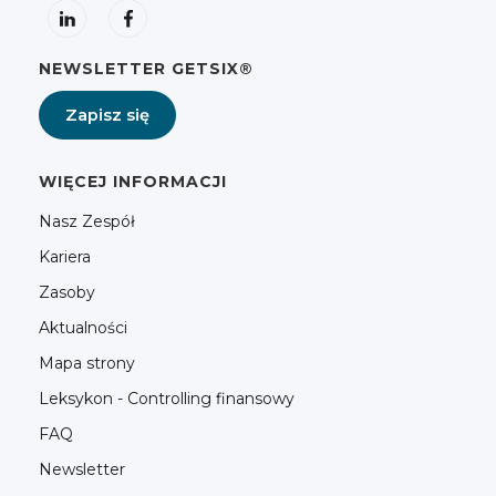
NEWSLETTER GETSIX®
Zapisz się
WIĘCEJ INFORMACJI
Nasz Zespół
Kariera
Zasoby
Aktualności
Mapa strony
Leksykon - Controlling finansowy
FAQ
Newsletter