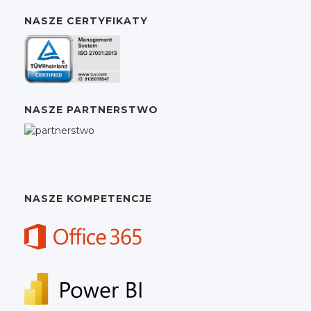
NASZE CERTYFIKATY
NASZE PARTNERSTWO
NASZE KOMPETENCJE