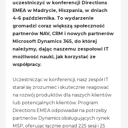
uczestniczyć w konferencji Directions
EMEA w Madrycie, Hiszpania, w dniach
4-6 października. To wydarzenie
gromadzi coraz większą społeczność
partnerów NAV, CRM i nowych partnerów
Microsoft Dynamics 365, do której
należymy, dając naszemu zespołowi IT
możliwość nauki, jak korzystać ze
współpracy.
Uczestnicząc w konferencji, nasz zespół IT
starał się zrozumieć i skutecznie reagować
na rozwój produktów dla naszych klientów
lub potencjalnych klientów. Program
Directions EMEA odpowiadał na potrzeby
partnerów Dynamics obsługujących rynek
MŚP, oferując łącznie ponad 225 sesji i 25