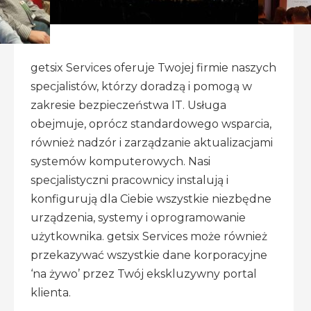
getsix Services
oferuje Twojej firmie naszych
specjalistów, którzy doradzą i pomogą w
zakresie bezpieczeństwa IT. Usługa
obejmuje, oprócz standardowego wsparcia,
również nadzór i zarządzanie aktualizacjami
systemów komputerowych. Nasi
specjalistyczni pracownicy instalują i
konfigurują dla Ciebie wszystkie niezbędne
urządzenia, systemy i oprogramowanie
użytkownika. getsix Services może również
przekazywać wszystkie dane korporacyjne
‘na żywo’ przez Twój ekskluzywny portal
klienta.