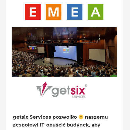
getsix Services pozwoliło
naszemu
zespołowi IT opuścić budynek, aby