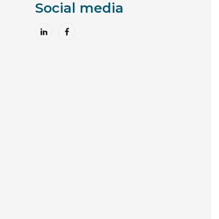
Social media