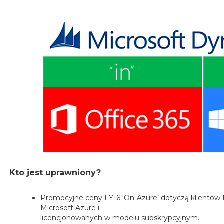
Kto jest uprawniony?
Promocyjne ceny FY16 ‘On-Azure’ dotyczą klientów
Microsoft Azure i
licencjonowanych w modelu subskrypcyjnym.