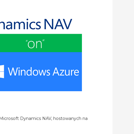
 Microsoft Dynamics NAV, hostowanych na